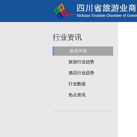
行业资讯
政策环境
旅游行业趋势
酒店行业趋势
行业数据
热点资讯