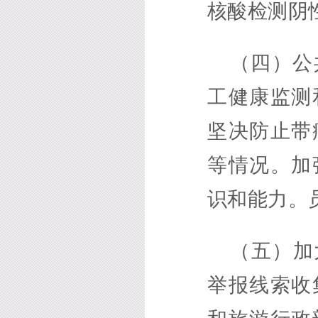
核酸检测阴
（四）公
工健康监测
坚决防止带
等情况。加
识和能力。
（五）加
举报线索收