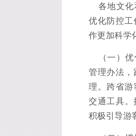
各地文化
优化防控工
作更加科学
（一）优
管理办法，
理。跨省游
交通工具。
积极引导游