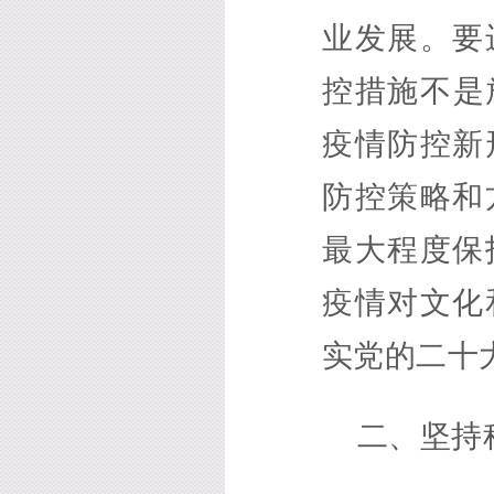
业发展。要
控措施不是
疫情防控新
防控策略和
最大程度保
疫情对文化
实党的二十
二、坚持