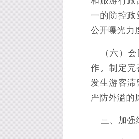
和旅游行政
一的防控政
公开曝光力
（六）会
作。制定完
发生游客滞
严防外溢的
三、加强