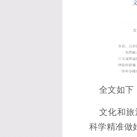
全文如下
文化和旅
科学精准做