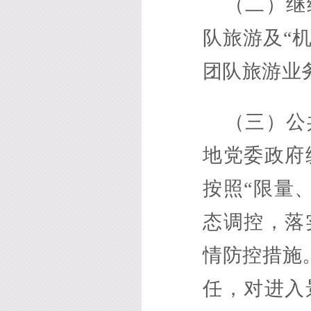
（二）继
队旅游及“
团队旅游业
（三）公
地党委政府
按照“限量
态调控，落
情防控措施
任，对进入