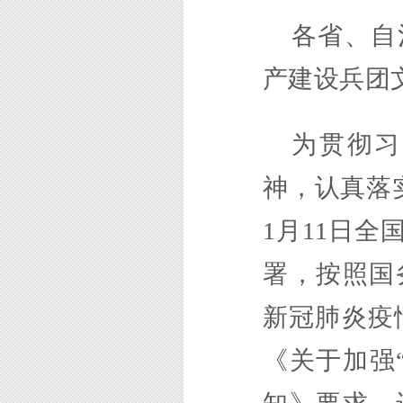
各省、自
产建设兵团
为贯彻习
神，认真落实
1月11日
署，按照国
新冠肺炎疫
《关于加强