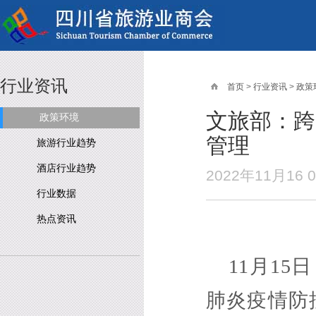
行业资讯
首页
>
行业资讯
>
政策
文旅部：跨
政策环境
管理
旅游行业趋势
酒店行业趋势
2022年11月16
行业数据
热点资讯
11月1
肺炎疫情防