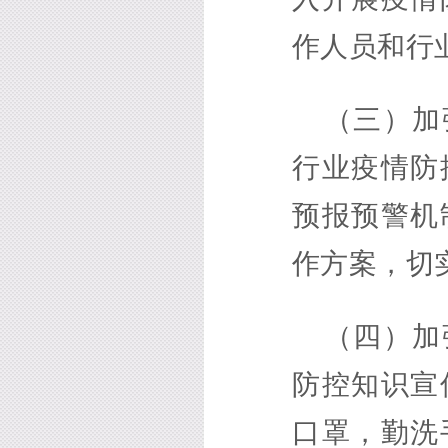
作人员和行
（三）加
行业疫情防
预报预警机
作方案，切
（四）加
防控知识宣
口罩，勤洗