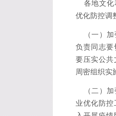
各地文化
优化防控调
（一）加
负责同志要
要压实公共
周密组织实
（二）加
业优化防控
入开展疫情