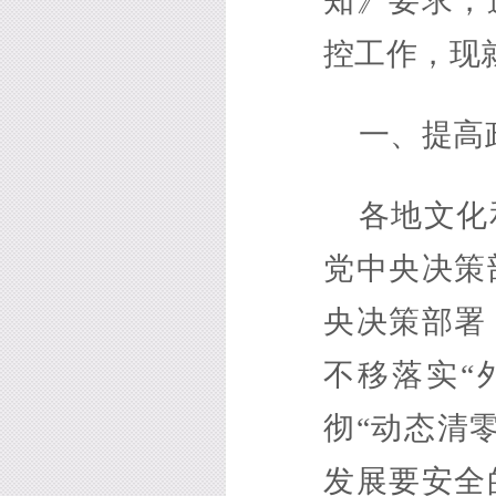
知》要求，
控工作，现
一、提高
各地文化
党中央决策
央决策部署
不移落实“
彻“动态清
发展要安全